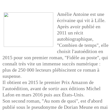
Amélie Antoine est une
écrivaine qui vit à Lille.
Après avoir publié en
2011 un récit
autobiographique,
"Combien de temps", elle
choisit l'autoédition en
2015 pour son premier roman, "Fidèle au poste", qui
connaît très vite un immense succès numérique :
plus de 250 000 lecteurs plébiscitent ce roman à
suspense.
Il obtient en 2015 le premier Prix Amazon de
l'autoédition, avant de sortir aux éditions Michel
Lafon en mars 2016 puis aux États-Unis.
Son second roman, "Au nom de quoi", est d'abord
publié sous le pseudonyme de Dorian Meune en mai