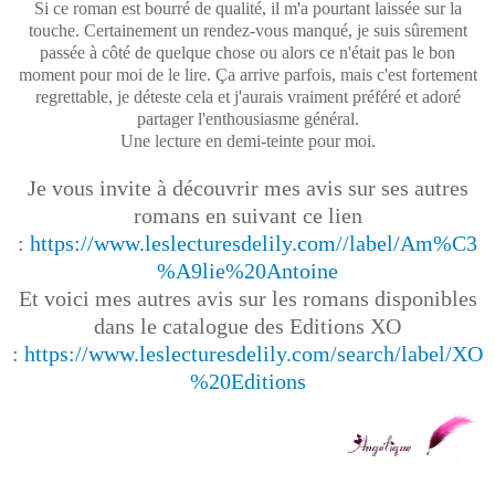
Si ce roman est bourré de qualité, il m'a pourtant laissée sur la
touche. Certainement un rendez-vous manqué, je suis sûrement
passée à côté de quelque chose ou alors ce n'était pas le bon
moment pour moi de le lire. Ça arrive parfois, mais c'est fortement
regrettable, je déteste cela et j'aurais vraiment préféré et adoré
partager l'enthousiasme général.
Une lecture en demi-teinte pour moi.
Je vous invite à découvrir mes avis sur ses autres
romans en suivant ce lien
:
https://www.leslecturesdelily.com//label/Am%C3
%A9lie%20Antoine
Et voici mes autres avis sur les romans disponibles
dans le catalogue des Editions XO
:
https://www.leslecturesdelily.com/search/label/XO
%20Editions