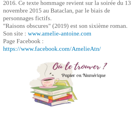
2016. Ce texte hommage revient sur la soirée du 13
novembre 2015 au Bataclan, par le biais de
personnages fictifs.
"Raisons obscures" (2019) est son sixième roman.
Son site :
www.amelie-antoine.com
Page Facebook :
https://www.facebook.com/AmelieAtn/