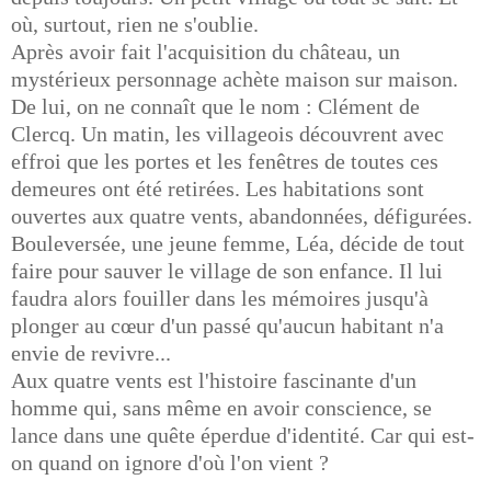
où, surtout, rien ne s'oublie.
Après avoir fait l'acquisition du château, un
mystérieux personnage achète maison sur maison.
De lui, on ne connaît que le nom : Clément de
Clercq. Un matin, les villageois découvrent avec
effroi que les portes et les fenêtres de toutes ces
demeures ont été retirées. Les habitations sont
ouvertes aux quatre vents, abandonnées, défigurées.
Bouleversée, une jeune femme, Léa, décide de tout
faire pour sauver le village de son enfance. Il lui
faudra alors fouiller dans les mémoires jusqu'à
plonger au cœur d'un passé qu'aucun habitant n'a
envie de revivre...
Aux quatre vents est l'histoire fascinante d'un
homme qui, sans même en avoir conscience, se
lance dans une quête éperdue d'identité. Car qui est-
on quand on ignore d'où l'on vient ?