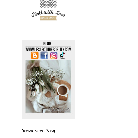
ARCHIVES DU BLOG