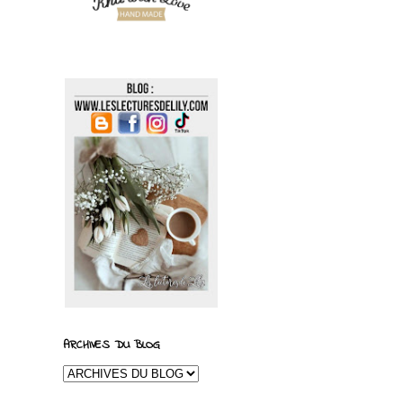
ARCHIVES DU BLOG