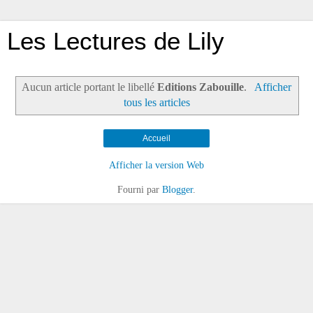
Les Lectures de Lily
Aucun article portant le libellé
Editions Zabouille
.
Afficher
tous les articles
Accueil
Afficher la version Web
Fourni par
Blogger
.