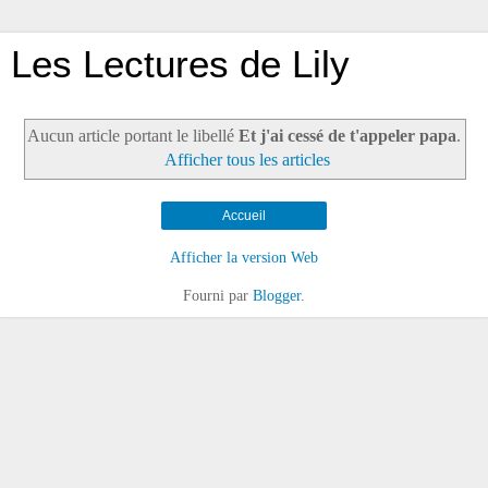
Les Lectures de Lily
Aucun article portant le libellé
Et j'ai cessé de t'appeler papa
.
Afficher tous les articles
Accueil
Afficher la version Web
Fourni par
Blogger
.