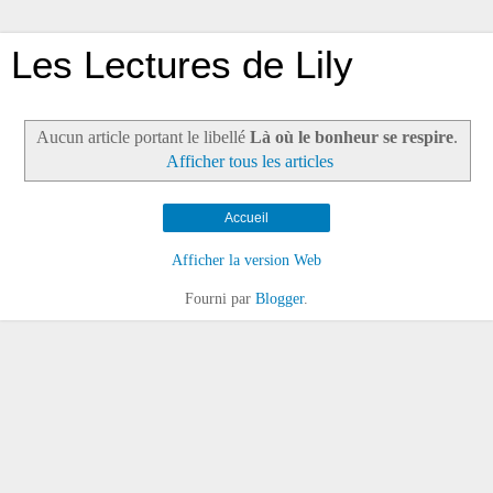
Les Lectures de Lily
Aucun article portant le libellé
Là où le bonheur se respire
.
Afficher tous les articles
Accueil
Afficher la version Web
Fourni par
Blogger
.