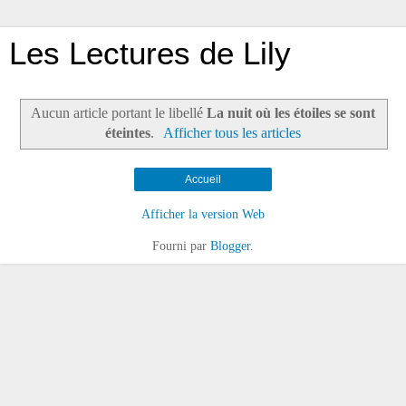
Les Lectures de Lily
Aucun article portant le libellé
La nuit où les étoiles se sont
éteintes
.
Afficher tous les articles
Accueil
Afficher la version Web
Fourni par
Blogger
.