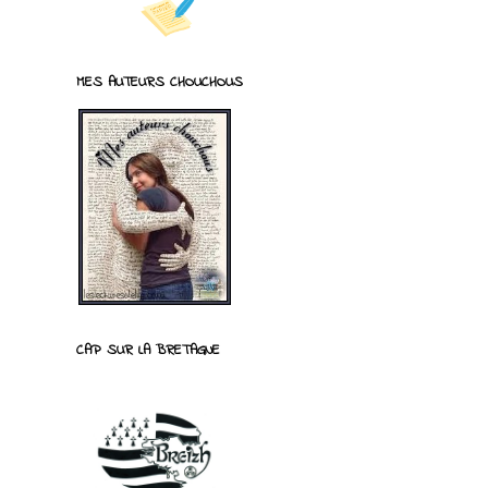
MES AUTEURS CHOUCHOUS
CAP SUR LA BRETAGNE