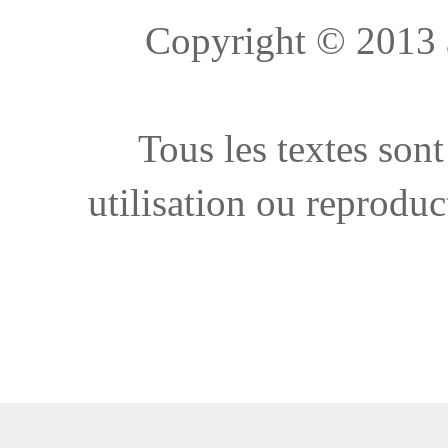
Copyright © 2013 à 
Tous les textes sont
utilisation ou reproduc