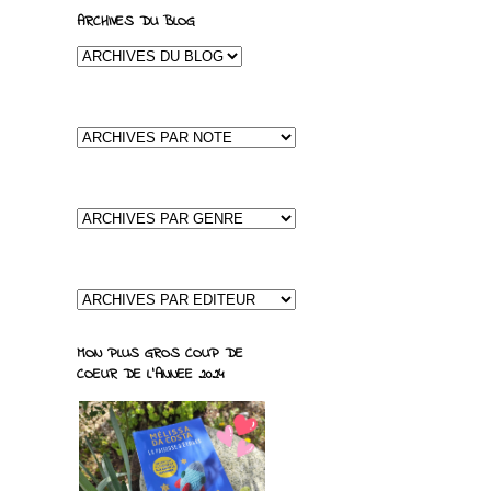
ARCHIVES DU BLOG
MON PLUS GROS COUP DE
COEUR DE L'ANNEE 2024