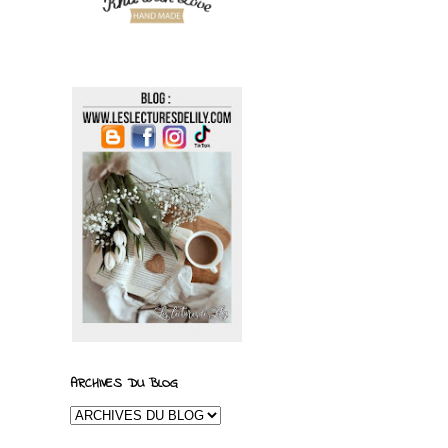
ARCHIVES DU BLOG