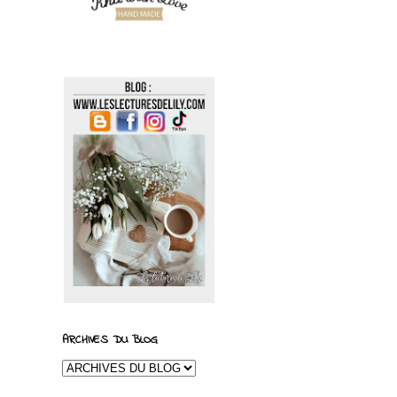
ARCHIVES DU BLOG