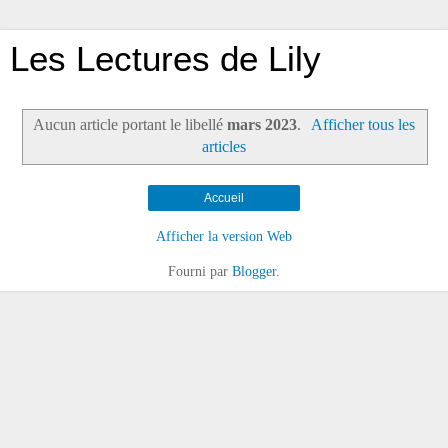
Les Lectures de Lily
Aucun article portant le libellé
mars 2023
.
Afficher tous les
articles
Accueil
Afficher la version Web
Fourni par
Blogger
.