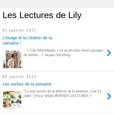
Les Lectures de Lily
05 janvier 2025
L'image et la citation de la
semaine !
›
⭐ Une bibliothèque, c'est un des plus beaux paysages
du monde. ⭐ Jacques Sternberg
04 janvier 2025
Les sorties de la semaine
›
"Le seul moyen de se délivrer de la tentation, c'est d'y
céder" (Oscar Wilde) BONNES LECTURES !!