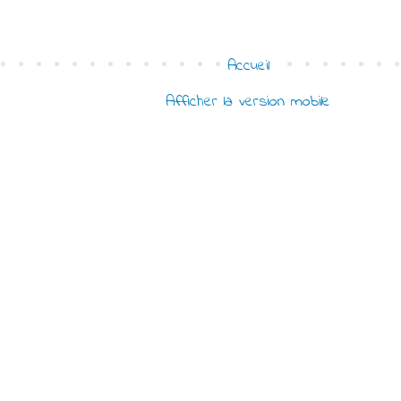
Accueil
Afficher la version mobile