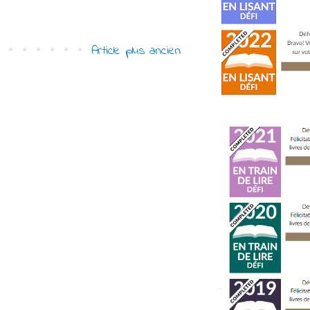
Article plus ancien