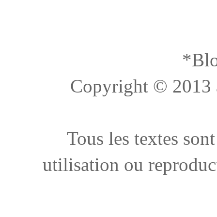
*Blo
Copyright © 2013 à 
Tous les textes sont
utilisation ou reproduc