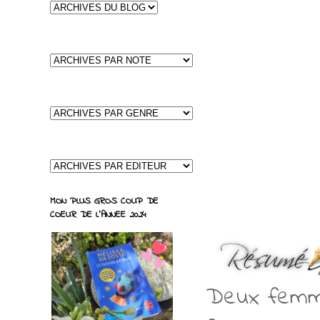
MON PLUS GROS COUP DE
COEUR DE L'ANNEE 2024
Deux femme