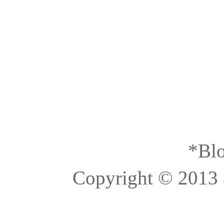
*Blo
Copyright © 2013 à 