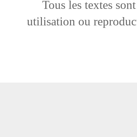
Tous les textes sont
utilisation ou reproduc