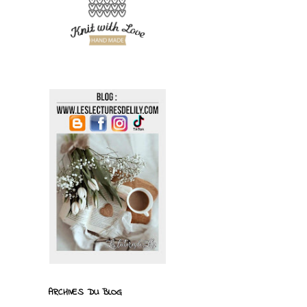
ARCHIVES DU BLOG