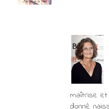
maîtrise et 
donné naiss