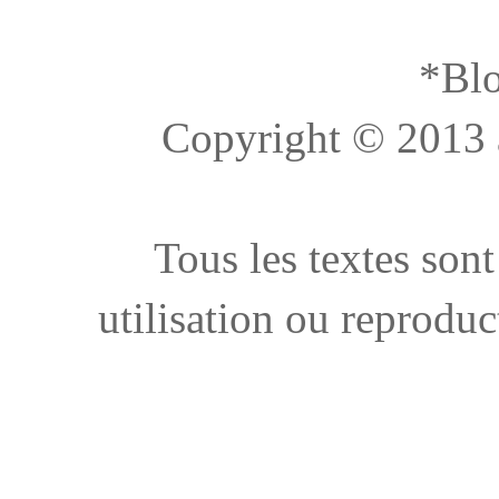
*Blo
Copyright © 2013 à 
Tous les textes sont
utilisation ou reproduc