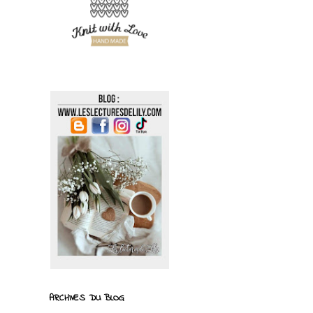
ARCHIVES DU BLOG