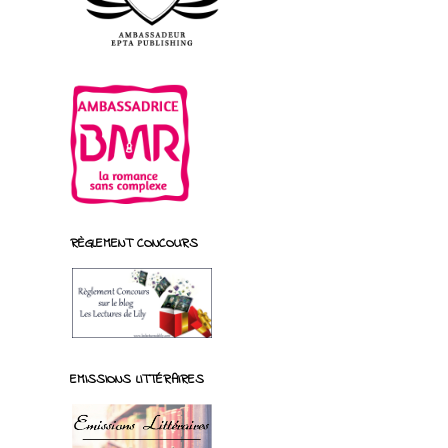
RÈGLEMENT CONCOURS
EMISSIONS LITTÉRAIRES