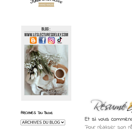
ARCHIVES DU BLOG
Et si vous commenci
Pour réaliser son rê