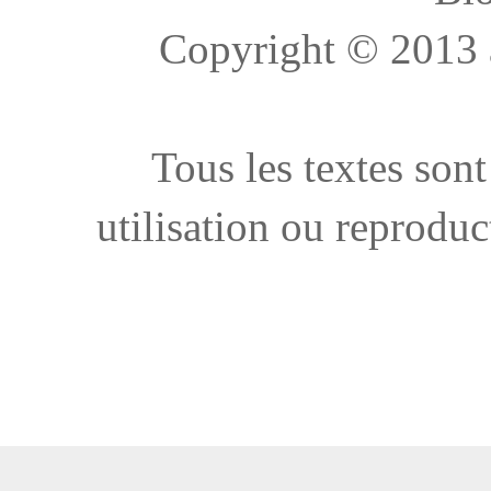
Copyright © 2013 à 
Tous les textes sont
utilisation ou reproduc