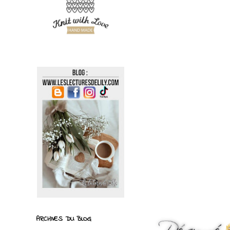
ARCHIVES DU BLOG