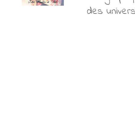
des univers