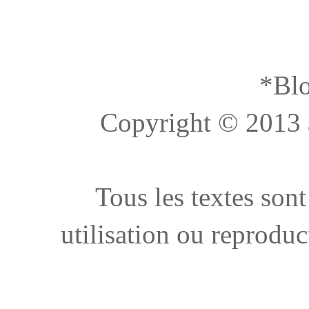
*Blo
Copyright © 2013 à 
Tous les textes sont
utilisation ou reproduc