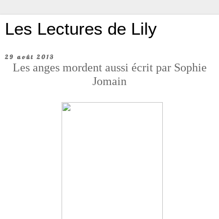
Les Lectures de Lily
29 août 2013
Les anges mordent aussi écrit par Sophie
Jomain