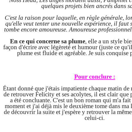
quelques projets bien ancrés dans sa 
C'est la raison pour laquelle, en règle générale, l
qu'elle veut tenter une nouvelle expérience, il faut 
tombe encore amoureuse. Amoureuse professionnelle
En ce qui concerne sa plume
, elle a un style bie
façon d'écrire avec légèreté et humour (juste ce qu'il 
plume est fluide et agréable. Je suis conquise p
Pour conclure :
Étant donné que j'étais impatiente chaque matin de 
de retrouver Felicity et ses acolytes, il est clair que
a été concluante. C'est un bon roman qui m'a fait
moment et j'ai déjà mis le deuxième tome dans ma lis
de découvrir la suite et j'espère y retrouver la mê
celui-ci.