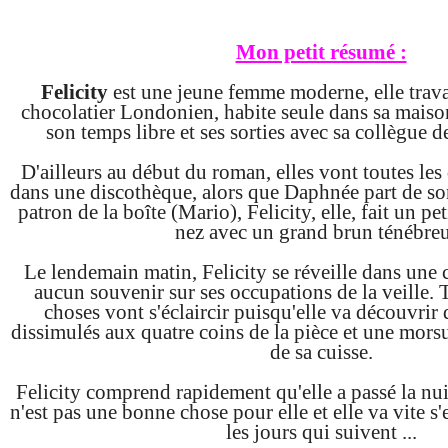
Mon petit résumé :
Felicity
est une jeune femme moderne, elle trava
chocolatier Londonien, habite seule dans sa maison
son temps libre et ses sorties avec sa collègue de
D'ailleurs au début du roman, elles vont toutes les
dans une discothèque, alors que Daphnée part de son 
patron de la boîte (Mario), Felicity, elle, fait un pe
nez avec un grand brun ténébre
Le lendemain matin, Felicity se réveille dans une
aucun souvenir sur ses occupations de la veille. 
choses vont s'éclaircir puisqu'elle va découvrir 
dissimulés aux quatre coins de la pièce et une mors
de sa cuisse.
Felicity comprend rapidement qu'elle a passé la nu
n'est pas une bonne chose pour elle et elle va vite 
les jours qui suivent ...