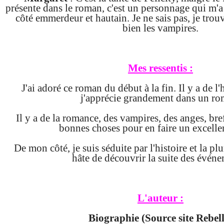
présente dans le roman, c'est un personnage qui m'a
côté emmerdeur et hautain. Je ne sais pas, je trouv
bien les vampires.
Mes ressentis :
J'ai adoré ce roman du début à la fin. Il y a de 
j'apprécie grandement dans un ro
Il y a de la romance, des vampires, des anges, bre
bonnes choses pour en faire un excelle
De mon côté, je suis séduite par l'histoire et la plu
hâte de découvrir la suite des événe
L'auteur :
Biographie (Source site Rebell