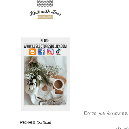
Entre les émeutes a
ARCHIVES DU BLOG