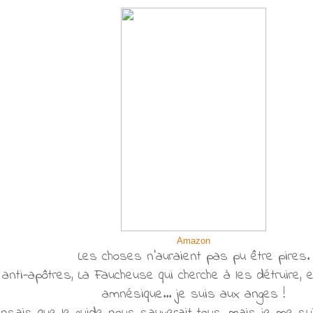
Amazon
Les choses n'auraient pas pu être pires.
nti-apôtres, La Faucheuse qui cherche à les détruire, e
amnésique... je suis aux anges !