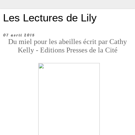
Les Lectures de Lily
07 avril 2015
Du miel pour les abeilles écrit par Cathy
Kelly - Editions Presses de la Cité