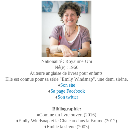
Nationalité : Royaume-Uni
Né(e) : 1966
Auteure anglaise de livres pour enfants.
Elle est connue pour sa série "Emily Windsnap", une demi sirène.
♦
Son site
♦
Sa page Facebook
♦
Son twitter
Bibliographie:
♦Comme un livre ouvert (2016)
♦Emily Windsnap et le Château dans la Brume (2012)
♦Emilie la sirène (2003)