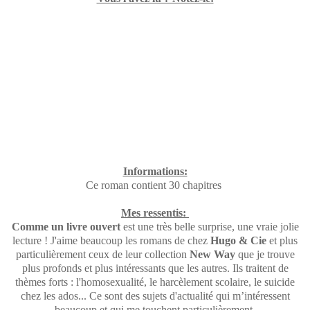
Informations:
Ce roman contient 30 chapitres
Mes ressentis:
Comme un livre ouvert
est une très belle surprise, une vraie jolie
lecture ! J'aime beaucoup les romans de chez
Hugo & Cie
et plus
particulièrement ceux de leur collection
New Way
que je trouve
plus profonds et plus intéressants que les autres. Ils traitent de
thèmes forts : l'homosexualité, le harcèlement scolaire, le suicide
chez les ados... Ce sont des sujets d'actualité qui m’intéressent
beaucoup et qui me touchent particulièrement.