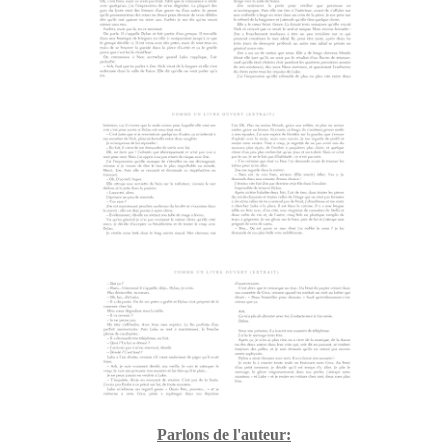
Parlons de l'auteur: