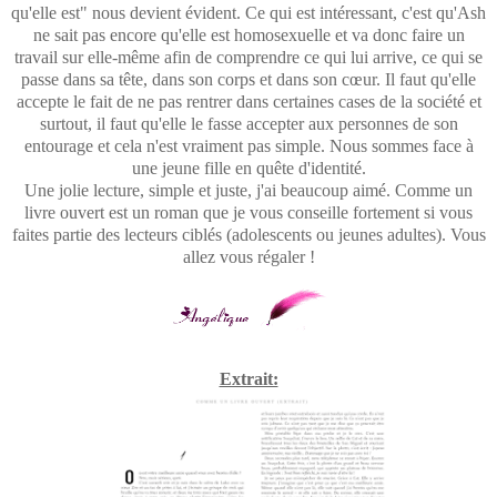
qu'elle est" nous devient évident. Ce qui est intéressant, c'est qu'Ash
ne sait pas encore qu'elle est homosexuelle et va donc faire un
travail sur elle-même afin de comprendre ce qui lui arrive, ce qui se
passe dans sa tête, dans son corps et dans son cœur. Il faut qu'elle
accepte le fait de ne pas rentrer dans certaines cases de la société et
surtout, il faut qu'elle le fasse accepter aux personnes de son
entourage et cela n'est vraiment pas simple. Nous sommes face à
une jeune fille en quête d'identité.
Une jolie lecture, simple et juste, j'ai beaucoup aimé. Comme un
livre ouvert est un roman que je vous conseille fortement si vous
faites partie des lecteurs ciblés (adolescents ou jeunes adultes). Vous
allez vous régaler !
Extrait: