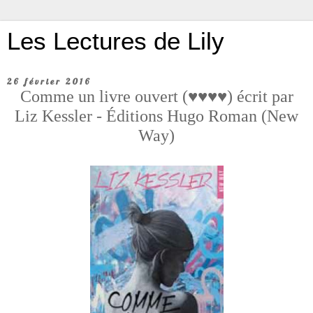
Les Lectures de Lily
26 février 2016
Comme un livre ouvert (♥♥♥♥) écrit par
Liz Kessler - Éditions Hugo Roman (New
Way)