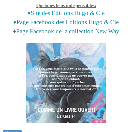
Quelques liens indispensables:
♦Site des Editions Hugo & Cie
♦Page Facebook des Editions Hugo & Cie
♦
Page Facebook de la collection New Way