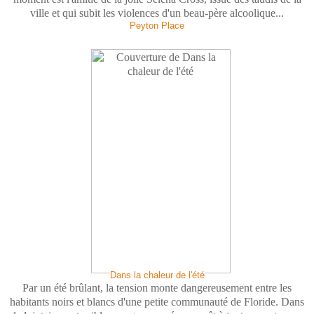
ville et qui subit les violences d'un beau-père alcoolique...
Peyton Place
Dans la chaleur de l'été
Par un été brûlant, la tension monte dangereusement entre les
habitants noirs et blancs d'une petite communauté de Floride. Dans