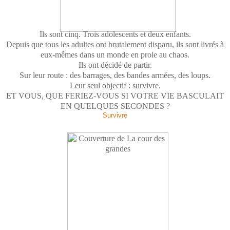
Ils sont cinq. Trois adolescents et deux enfants.
Depuis que tous les adultes ont brutalement disparu, ils sont livrés à
eux-mêmes dans un monde en proie au chaos.
Ils ont décidé de partir.
Sur leur route : des barrages, des bandes armées, des loups.
Leur seul objectif : survivre.
ET VOUS, QUE FERIEZ-VOUS SI VOTRE VIE BASCULAIT
EN QUELQUES SECONDES ?
Survivre