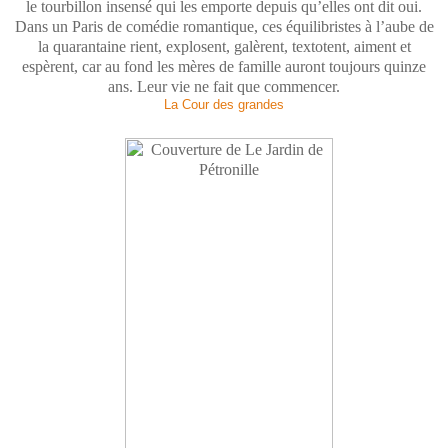
le tourbillon insensé qui les emporte depuis qu’elles ont dit oui.
Dans un Paris de comédie romantique, ces équilibristes à l’aube de
la quarantaine rient, explosent, galèrent, textotent, aiment et
espèrent, car au fond les mères de famille auront toujours quinze
ans. Leur vie ne fait que commencer.
La Cour des grandes