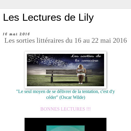
Les Lectures de Lily
16 mai 2016
Les sorties littéraires du 16 au 22 mai 2016
"Le seul moyen de se délivrer de la tentation, c'est d'y
céder"
(Oscar Wilde)
BONNES LECTURES !!!