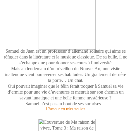
Samuel de Juan est un professeur d’allemand solitaire qui aime se
réfugier dans la littérature et la musique classique. De sa bulle, il ne
s’échappe que pour donner ses cours à l’université.
Mais au lendemain d’un réveillon du Nouvel An, une visite
inattendue vient bouleverser ses habitudes. Un grattement derrière
la porte… Un chat.
Qui pouvait imaginer que le félin ferait troquer à Samuel sa vie
d’ermite pour une vie d’aventures et mettrait sur son chemin un
savant lunatique et une belle femme mystérieuse ?
Samuel n’est pas au bout de ses surprises…
L'Amour en minuscules