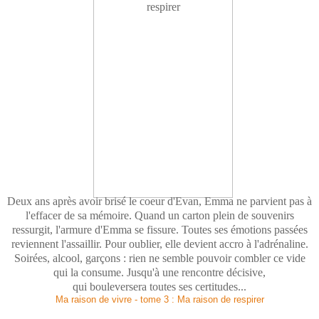
Deux ans après avoir brisé le coeur d'Evan, Emma ne parvient pas à
l'effacer de sa mémoire. Quand un carton plein de souvenirs
ressurgit, l'armure d'Emma se fissure. Toutes ses émotions passées
reviennent l'assaillir. Pour oublier, elle devient accro à l'adrénaline.
Soirées, alcool, garçons : rien ne semble pouvoir combler ce vide
qui la consume. Jusqu'à une rencontre décisive,
qui bouleversera toutes ses certitudes...
Ma raison de vivre - tome 3 : Ma raison de respirer