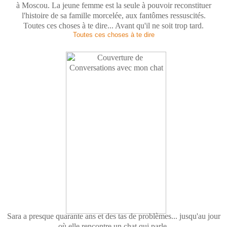
à Moscou. La jeune femme est la seule à pouvoir reconstituer
l'histoire de sa famille morcelée, aux fantômes ressuscités.
Toutes ces choses à te dire... Avant qu'il ne soit trop tard.
Toutes ces choses à te dire
Sara a presque quarante ans et des tas de problèmes... jusqu'au jour
où elle rencontre un chat qui parle.