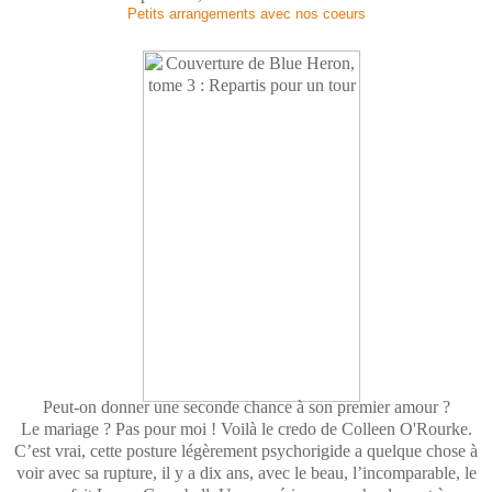
Petits arrangements avec nos coeurs
Peut-on donner une seconde chance à son premier amour ?
Le mariage ? Pas pour moi ! Voilà le credo de Colleen O'Rourke.
C’est vrai, cette posture légèrement psychorigide a quelque chose à
voir avec sa rupture, il y a dix ans, avec le beau, l’incomparable, le