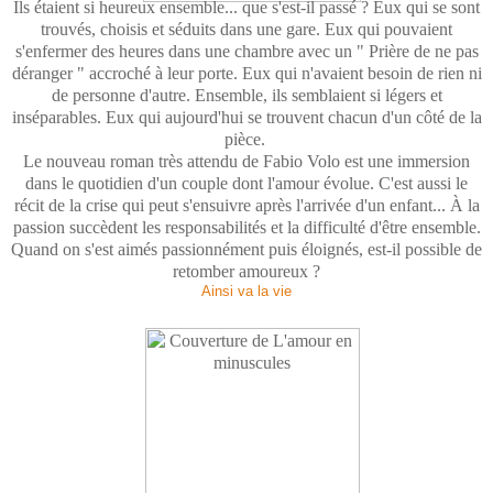
Ils étaient si heureux ensemble... que s'est-il passé ? Eux qui se sont
trouvés, choisis et séduits dans une gare. Eux qui pouvaient
s'enfermer des heures dans une chambre avec un " Prière de ne pas
déranger " accroché à leur porte. Eux qui n'avaient besoin de rien ni
de personne d'autre. Ensemble, ils semblaient si légers et
inséparables. Eux qui aujourd'hui se trouvent chacun d'un côté de la
pièce.
Le nouveau roman très attendu de Fabio Volo est une immersion
dans le quotidien d'un couple dont l'amour évolue. C'est aussi le
récit de la crise qui peut s'ensuivre après l'arrivée d'un enfant... À la
passion succèdent les responsabilités et la difficulté d'être ensemble.
Quand on s'est aimés passionnément puis éloignés, est-il possible de
retomber amoureux ?
Ainsi va la vie