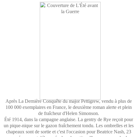
Après La Dernière Conquête du major Pettigrew, vendu à plus de
100 000 exemplaires en France, le deuxième roman alerte et plein
de fraîcheur d'Helen Simonson.
Été 1914, dans la campagne anglaise. La gentry de Rye reçoit pour
un pique-nique sur le gazon fraîchement tondu. Les ombrelles et les
chapeaux sont de sortie et c'est l'occasion pour Beatrice Nash, 23