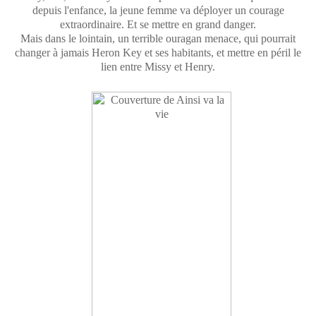
depuis l'enfance, la jeune femme va déployer un courage
extraordinaire. Et se mettre en grand danger.
Mais dans le lointain, un terrible ouragan menace, qui pourrait
changer à jamais Heron Key et ses habitants, et mettre en péril le
lien entre Missy et Henry.