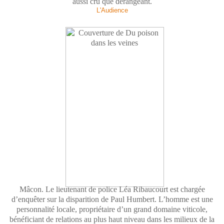
aussi cru que dérangeant.
L'Audience
Mâcon. Le lieutenant de police Léa Ribaucourt est chargée
d’enquêter sur la disparition de Paul Humbert. L’homme est une
personnalité locale, propriétaire d’un grand domaine viticole,
bénéficiant de relations au plus haut niveau dans les milieux de la