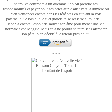
se trouve confronté à un dilemme : doit-il prendre ses
responsabilités et payer pour ses actes afin d'aller vers la lumière ou
bien s'enfoncer encore dans les ténèbres en suivant la voie
paternelle ? Alors que le filet judiciaire se resserre autour de lui,
Jacob a encore l'espoir de sauver son âme pour mener une vie
normale avec Maggie. Mais cela ne pourra se faire sans affronter
son père, bien décidé à le retenir près de lui.
* * *