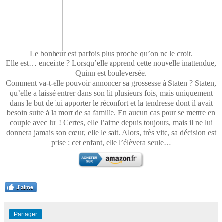
Le bonheur est parfois plus proche qu’on ne le croit.
Elle est… enceinte ? Lorsqu’elle apprend cette nouvelle inattendue,
Quinn est bouleversée.
Comment va-t-elle pouvoir annoncer sa grossesse à Staten ? Staten,
qu’elle a laissé entrer dans son lit plusieurs fois, mais uniquement
dans le but de lui apporter le réconfort et la tendresse dont il avait
besoin suite à la mort de sa famille. En aucun cas pour se mettre en
couple avec lui ! Certes, elle l’aime depuis toujours, mais il ne lui
donnera jamais son cœur, elle le sait. Alors, très vite, sa décision est
prise : cet enfant, elle l’élèvera seule…
J'aime
Partager