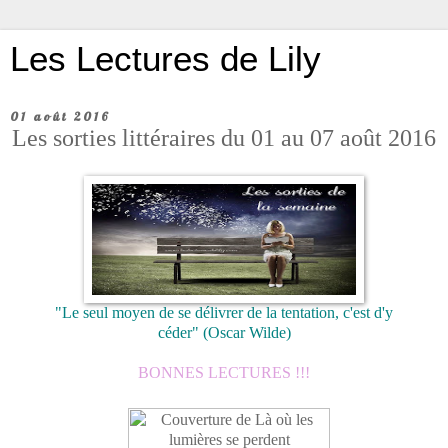
Les Lectures de Lily
01 août 2016
Les sorties littéraires du 01 au 07 août 2016
"Le seul moyen de se délivrer de la tentation, c'est d'y
céder"
(Oscar Wilde)
BONNES LECTURES !!!