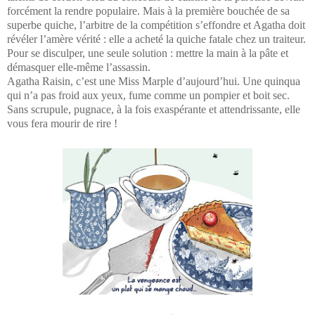
forcément la rendre populaire. Mais à la première bouchée de sa
superbe quiche, l’arbitre de la compétition s’effondre et Agatha doit
révéler l’amère vérité : elle a acheté la quiche fatale chez un traiteur.
Pour se disculper, une seule solution : mettre la main à la pâte et
démasquer elle-même l’assassin.
Agatha Raisin, c’est une Miss Marple d’aujourd’hui. Une quinqua
qui n’a pas froid aux yeux, fume comme un pompier et boit sec.
Sans scrupule, pugnace, à la fois exaspérante et attendrissante, elle
vous fera mourir de rire !