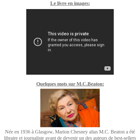
Le livre en images:
Quelques mots sur M.C.Beaton:
Née en 1936 à Glasgow, Marion Chesney alias M.C. Beaton a été
libraire et journaliste avant de devenir un des auteurs de best-sellers