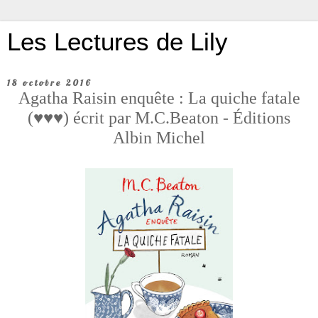
Les Lectures de Lily
18 octobre 2016
Agatha Raisin enquête : La quiche fatale
(♥♥♥) écrit par M.C.Beaton - Éditions
Albin Michel