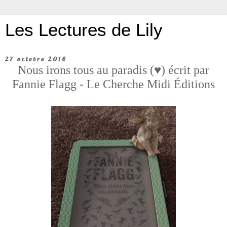
Les Lectures de Lily
27 octobre 2016
Nous irons tous au paradis (♥) écrit par
Fannie Flagg - Le Cherche Midi Éditions