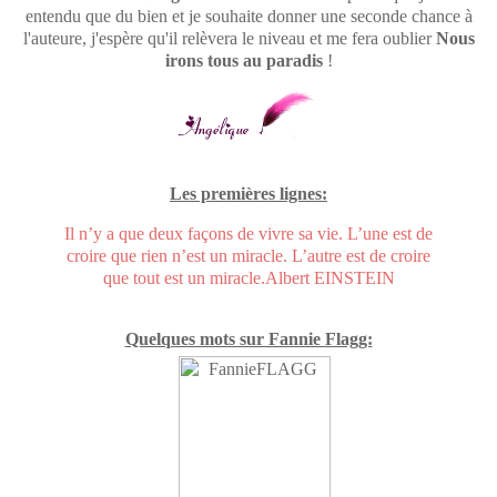
entendu que du bien et je souhaite donner une seconde chance à
l'auteure, j'espère qu'il relèvera le niveau et me fera oublier
Nous
irons tous au paradis
!
Les premières lignes:
Il n’y a que deux façons de vivre sa vie.
L’une est de
croire que rien n’est un miracle.
L’autre est de croire
que tout est un miracle.
Albert EINSTEIN
Quelques mots sur Fannie Flagg: