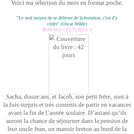
Voici ma sélection du mois en format poche.
"Le seul moyen de se délivrer de la tentation, c'est d'y
céder"
(Oscar Wilde)
BONNES LECTURES !!
Sacha, douze ans, et Jacob, son petit frère, sont à
la fois surpris et très contents de partir en vacances
avant la fin de l’année scolaire. D’autant qu’ils
auront la chance de séjourner dans la pension de
leur oncle Jean, un manoir breton au bord de la