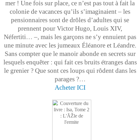
mer ! Une fois sur place, ce n’est pas tout à fait la
colonie de vacances qu’ils s’imaginaient – les
pensionnaires sont de drôles d’adultes qui se
prennent pour Victor Hugo, Louis XIV,
Néfertiti… –, mais les garçons ne s’y ennuient pas
une minute avec les jumeaux Éléanore et Léandre.
Sans compter que le manoir abonde en secrets sur
lesquels enquêter : qui fait ces bruits étranges dans
le grenier ? Que sont ces loups qui rôdent dans les
parages ?…
Acheter ICI