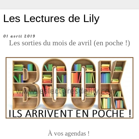
Les Lectures de Lily
01 avril 2019
Les sorties du mois de avril (en poche !)
À vos agendas !