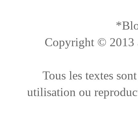
*Blo
Copyright © 2013 à 
Tous les textes sont
utilisation ou reproduc