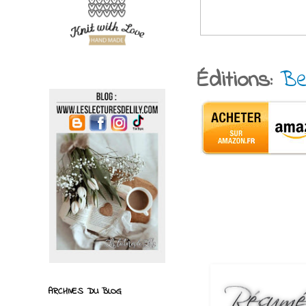
Éditions:
Be
ARCHIVES DU BLOG