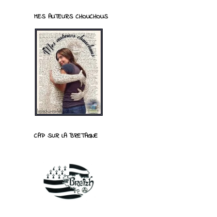
MES AUTEURS CHOUCHOUS
CAP SUR LA BRETAGNE