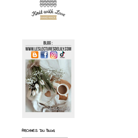
ARCHIVES DU BLOG