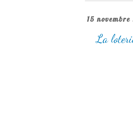
15 novembre
La loter