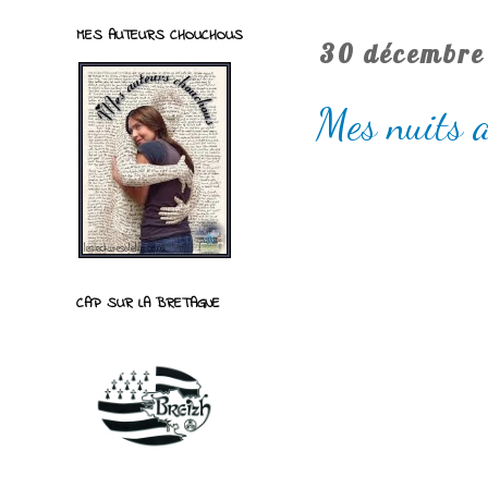
MES AUTEURS CHOUCHOUS
30 décembre
Mes nuits 
CAP SUR LA BRETAGNE