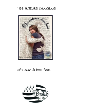
MES AUTEURS CHOUCHOUS
CAP SUR LA BRETAGNE