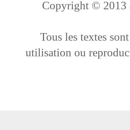
Copyright © 2013 à 
Tous les textes sont
utilisation ou reproduc