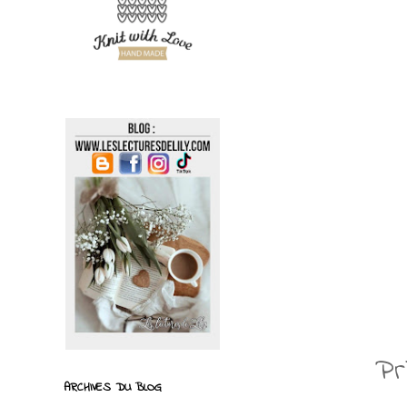
Pr
ARCHIVES DU BLOG