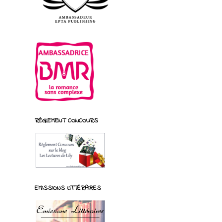
RÈGLEMENT CONCOURS
EMISSIONS LITTÉRAIRES