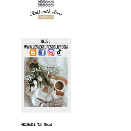
ARCHIVES DU BLOG