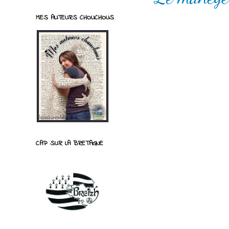
MES AUTEURS CHOUCHOUS
CAP SUR LA BRETAGNE