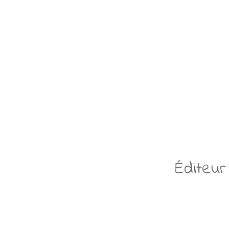
Éditeur