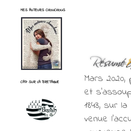
MES AUTEURS CHOUCHOUS
Mars 2020, 
CAP SUR LA BRETAGNE
et s’assoup
1843, sur l
venue l’accu