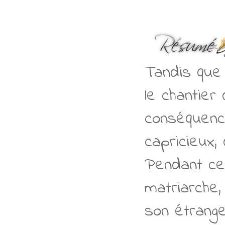
Tandis que 
le chantier
conséquence
capricieux, 
Pendant ce 
matriarche,
son étrange