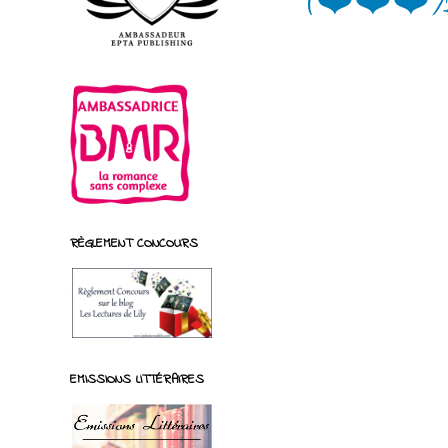
RÈGLEMENT CONCOURS
EMISSIONS LITTÉRAIRES