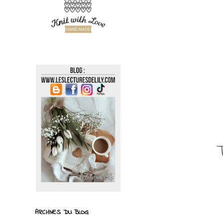
ARCHIVES DU BLOG