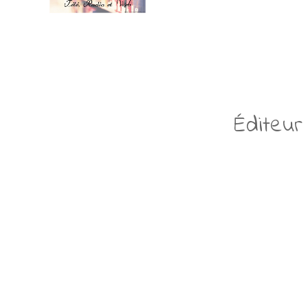
Éditeur