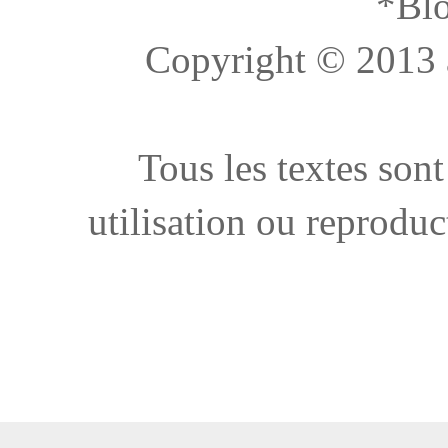
*Blo
Copyright © 2013 à 
Tous les textes sont
utilisation ou reproduc