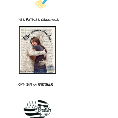
MES AUTEURS CHOUCHOUS
CAP SUR LA BRETAGNE