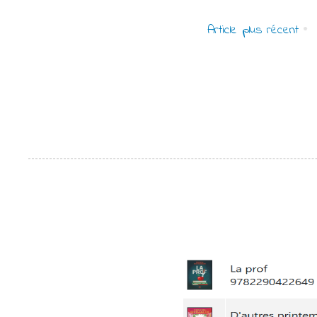
Article plus récent