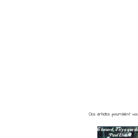
Ces articles pourraient vo