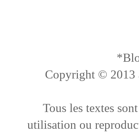
*Blo
Copyright © 2013 à 
Tous les textes sont
utilisation ou reproduc