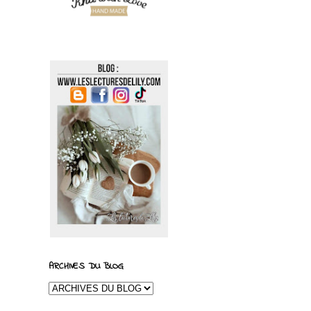
ARCHIVES DU BLOG