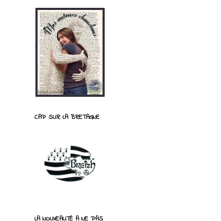
CAP SUR LA BRETAGNE
LA NOUVEAUTÉ A NE PAS