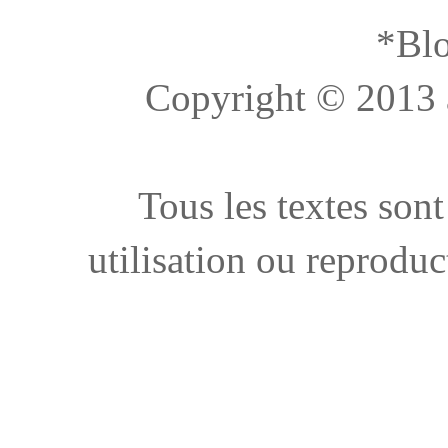
*Blo
Copyright © 2013 à 
Tous les textes sont
utilisation ou reproduc