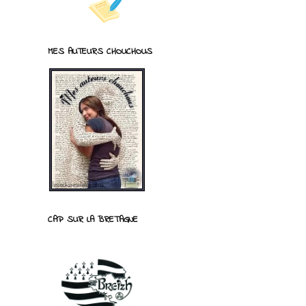
MES AUTEURS CHOUCHOUS
CAP SUR LA BRETAGNE