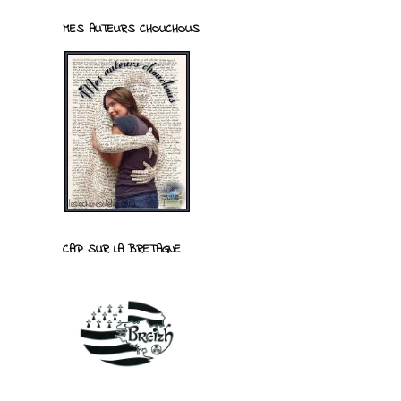
MES AUTEURS CHOUCHOUS
CAP SUR LA BRETAGNE