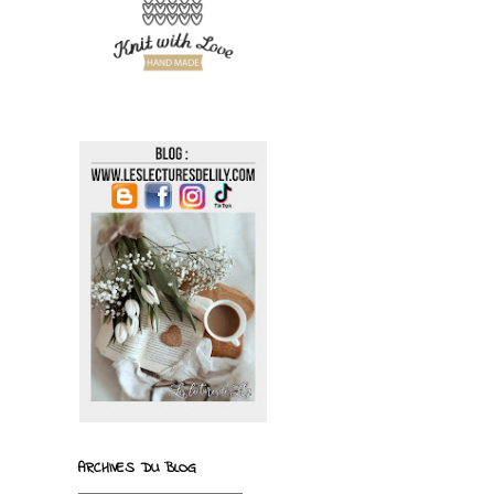
ARCHIVES DU BLOG