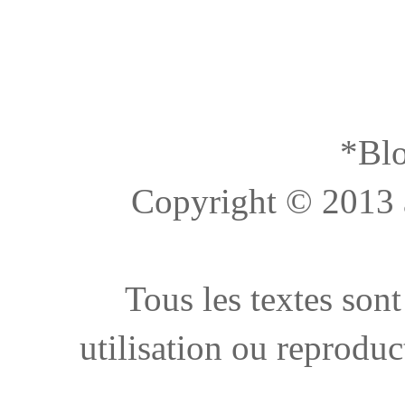
*Blo
Copyright © 2013 à 
Tous les textes sont
utilisation ou reproduc