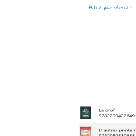
Article plus récent