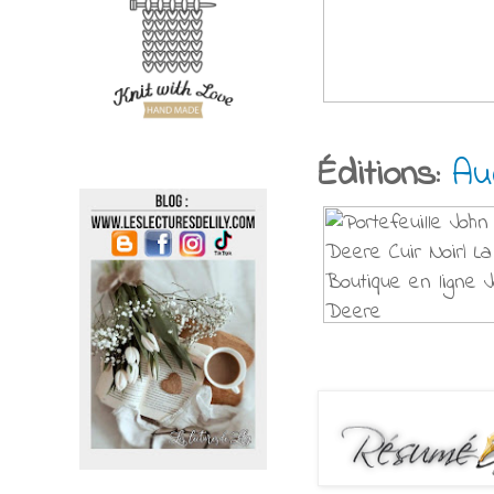
Éditions:
Au