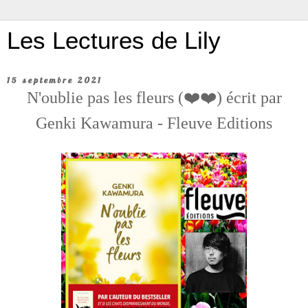
Les Lectures de Lily
15 septembre 2021
N'oublie pas les fleurs (❤️❤️) écrit par
Genki Kawamura - Fleuve Editions