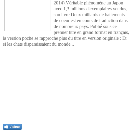
2014).Véritable phénomène au Japon
avec 1,3 millions d'exemplaires vendus,
son livre Deux milliards de battements
de coeur est en cours de traduction dans
de nombreux pays. Publié sous ce
premier titre en grand format en français,
la version poche se rapproche plus du titre en version originale : Et
si les chats disparaissaient du monde...
J'aime