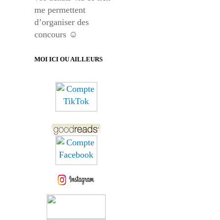
me permettent
d’organiser des
concours ☺
MOI ICI OU AILLEURS