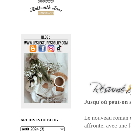
Jusqu'où peut-on a
Le nouveau roman de
ARCHIVES DU BLOG
affronte, avec une f