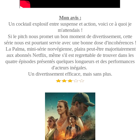
Mon avis :
Un cocktail explosif entre suspense et action, voici ce à quoi je
m'attendais !
Si le pitch nous promet un bon moment de divertissement, cette
série nous est pourtant servie avec une bonne dose d'incohérences !
La Palma, mini-série norvégienne, plaira peut-être majoritairement
aux abonnés Netflix, même s'il est regrettable de trouver dans les
quatre épisodes présentés quelques longueurs et des performances
d'acteurs inégales.
Un divertissement efficace, mais sans plus.