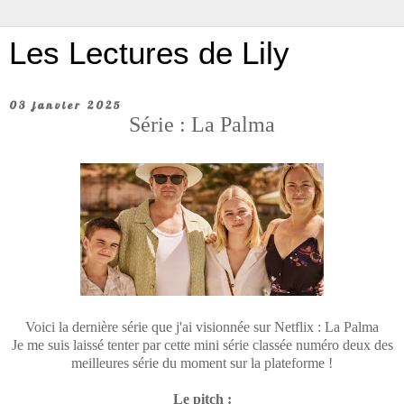
Les Lectures de Lily
03 janvier 2025
Série : La Palma
Voici la dernière série que j'ai visionnée sur Netflix : La Palma
Je me suis laissé tenter par cette mini série classée numéro deux des
meilleures série du moment sur la plateforme !
Le pitch :