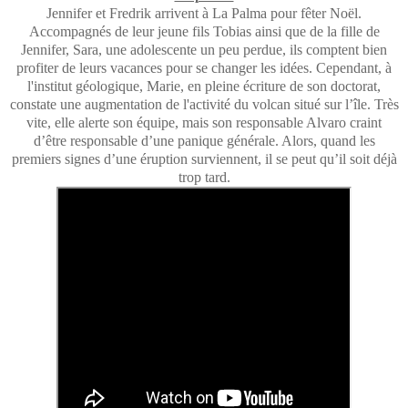
Jennifer et Fredrik arrivent à La Palma pour fêter Noël.
Accompagnés de leur jeune fils Tobias ainsi que de la fille de
Jennifer, Sara, une adolescente un peu perdue, ils comptent bien
profiter de leurs vacances pour se changer les idées. Cependant, à
l'institut géologique, Marie, en pleine écriture de son doctorat,
constate une augmentation de l'activité du volcan situé sur l’île. Très
vite, elle alerte son équipe, mais son responsable Alvaro craint
d’être responsable d’une panique générale. Alors, quand les
premiers signes d’une éruption surviennent, il se peut qu’il soit déjà
trop tard.