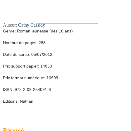
Auteur:
Cathy Cassidy
Genre: Roman jeunesse (dès 10 ans)
Nombre de pages: 288
Date de sortie: 05/07/2012
Prix support papier: 14€50
Prix format numérique: 10€99
ISBN: 978-2-09-254091-6
Editions: Nathan
Résumé :