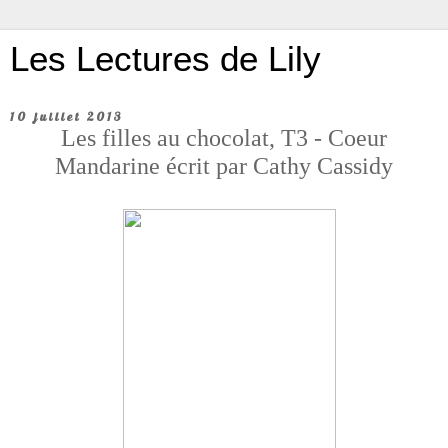
Les Lectures de Lily
10 juillet 2013
Les filles au chocolat, T3 - Coeur
Mandarine écrit par Cathy Cassidy