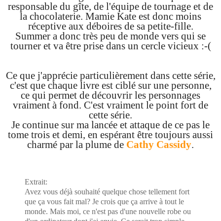
responsable du gîte, de l'équipe de tournage et de
la chocolaterie. Mamie Kate est donc moins
réceptive aux déboires de sa petite-fille.
Summer a donc très peu de monde vers qui se
tourner et va être prise dans un cercle vicieux :-(
Ce que j'apprécie particulièrement dans cette série,
c'est que chaque livre est ciblé sur une personne,
ce qui permet de découvrir les personnages
vraiment à fond. C'est vraiment le point fort de
cette série.
Je continue sur ma lancée et attaque de ce pas le
tome trois et demi, en espérant être toujours aussi
charmé par la plume de
Cathy Cassidy
.
Extrait:
Avez vous déjà souhaité quelque chose tellement fort
que ça vous fait mal? Je crois que ça arrive à tout le
monde. Mais moi, ce n'est pas d'une nouvelle robe ou