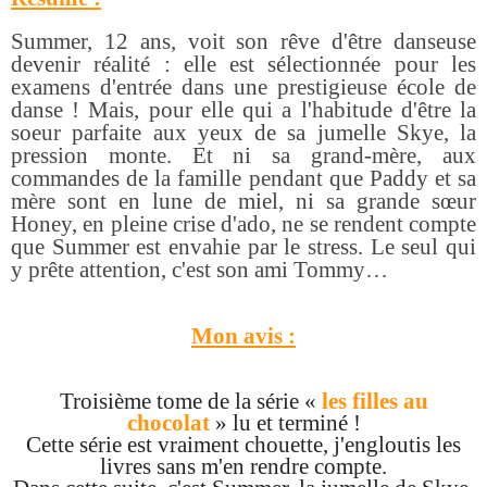
Summer, 12 ans, voit son rêve d'être danseuse
devenir réalité : elle est sélectionnée pour les
examens d'entrée dans une prestigieuse école de
danse ! Mais, pour elle qui a l'habitude d'être la
soeur parfaite aux yeux de sa jumelle Skye, la
pression monte. Et ni sa grand-mère, aux
commandes de la famille pendant que Paddy et sa
mère sont en lune de miel, ni sa grande sœur
Honey, en pleine crise d'ado, ne se rendent compte
que Summer est envahie par le stress. Le seul qui
y prête attention, c'est son ami Tommy…
Mon avis :
Troisième tome de la série «
les filles au
chocolat
» lu et terminé !
Cette série est vraiment chouette, j'engloutis les
livres sans m'en rendre compte.