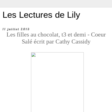
Les Lectures de Lily
11 juillet 2013
Les filles au chocolat, t3 et demi - Coeur
Salé écrit par Cathy Cassidy