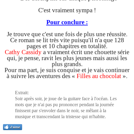
C'est vraiment sympa !
Pour conclure :
Je trouve que c'est une fois de plus une réussite.
Ce roman se lit très vite puisqu'il n'a que 128
pages et 10 chapitres en totalité.
Cathy Cassidy
a vraiment écrit une chouette série
qui, je pense, ravit les plus jeunes mais aussi les
plus grands.
Pour ma part, je suis conquise et je vais continuer
à suivre les aventures des «
Filles au chocolat
».
Extrait:
Soir après soir, je joue de la guitare face à l'océan. Les
mots que je n'ai pas pu prononcer pendant la journée
finissent par s'envoler dans le noir, se mêlant à la
musique et transcendant la tristesse qui m'habite.
J'aime