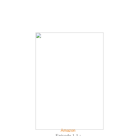
Amazon
Episode 1.1 :