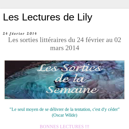
Les Lectures de Lily
24 février 2014
Les sorties littéraires du 24 février au 02
mars 2014
"Le seul moyen de se délivrer de la tentation, c'est d'y céder"
(Oscar Wilde)
BONNES LECTURES !!!