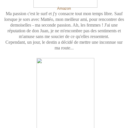
Amazon
Ma passion c'est le surf et j'y consacre tout mon temps libre. Sauf
lorsque je sors avec Mattéo, mon meilleur ami, pour rencontrer des
demoiselles - ma seconde passion. Ah, les femmes ! J'ai une
réputation de don Juan, je ne m'encombre pas des sentiments et
m'amuse sans me soucier de ce qu'elles ressentent.
Cependant, un jour, le destin a décidé de mettre une inconnue sur
ma route...