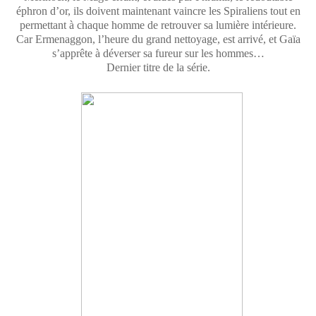
éphron d’or, ils doivent maintenant vaincre les Spiraliens tout en
permettant à chaque homme de retrouver sa lumière intérieure.
Car Ermenaggon, l’heure du grand nettoyage, est arrivé, et Gaïa
s’apprête à déverser sa fureur sur les hommes…
Dernier titre de la série.