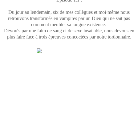
Du jour au lendemain, six de mes collègues et moi-même nous
retrouvons transformés en vampires par un Dieu qui ne sait pas
comment meubler sa longue existence.
Dévorés par une faim de sang et de sexe insatiable, nous devons en
plus faire face à trois épreuves concoctées par notre tortionnaire.