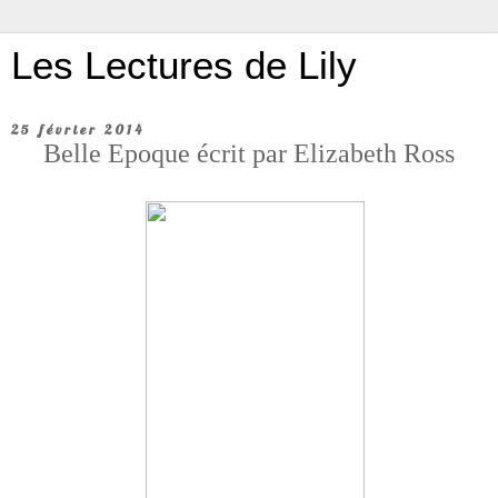
Les Lectures de Lily
25 février 2014
Belle Epoque écrit par Elizabeth Ross