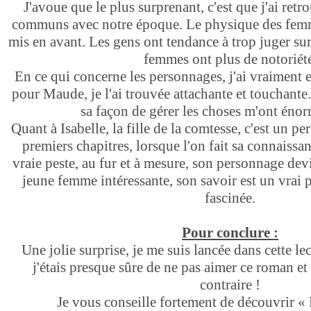
J'avoue que le plus surprenant, c'est que j'ai ret
communs avec notre époque. Le physique des femme
mis en avant. Les gens ont tendance à trop juger sur 
femmes ont plus de notoriété
En ce qui concerne les personnages, j'ai vraiment 
pour Maude, je l'ai trouvée attachante et touchante
sa façon de gérer les choses m'ont éno
Quant à Isabelle, la fille de la comtesse, c'est un pe
premiers chapitres, lorsque l'on fait sa connaissanc
vraie peste, au fur et à mesure, son personnage devi
jeune femme intéressante, son savoir est un vrai 
fascinée.
Pour conclure :
Une jolie surprise, je me suis lancée dans cette lec
j'étais presque sûre de ne pas aimer ce roman et a
contraire !
Je vous conseille fortement de découvrir 