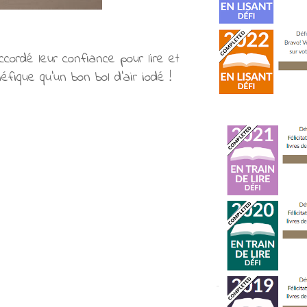
cordé leur confiance pour lire et
éfique qu'un bon bol d'air iodé !