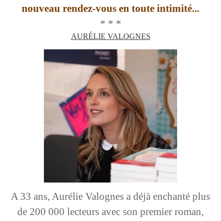
nouveau rendez-vous en toute intimité...
* * *
AURÉLIE
VALOGNES
A 33 ans, Aurélie Valognes a déjà enchanté plus
de 200 000 lecteurs avec son premier roman,