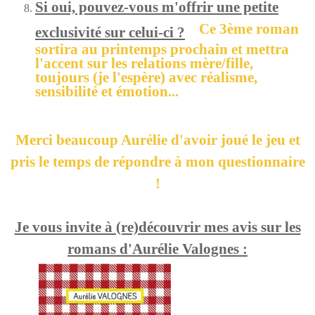
Si oui, pouvez-vous m'offrir une petite
Ce 3ème roman
exclusivité sur celui-ci ?
sortira au printemps prochain et mettra
l'accent sur les relations mère/fille,
toujours (je l'espère) avec réalisme,
sensibilité et émotion...
Merci beaucoup Aurélie d'avoir joué le jeu et
pris le temps de répondre à mon questionnaire
!
Je vous invite à (re)découvrir mes avis sur les
romans d'Aurélie Valognes :