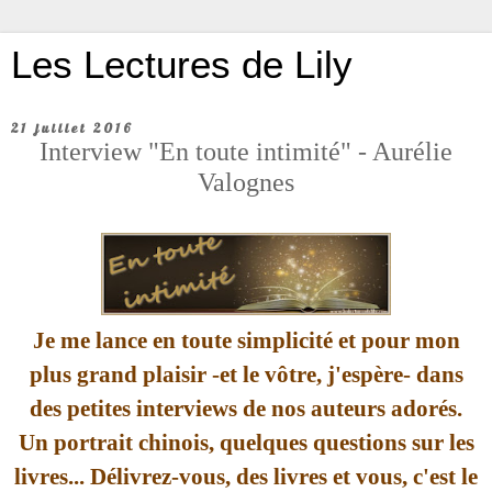
Les Lectures de Lily
21 juillet 2016
Interview "En toute intimité" - Aurélie
Valognes
Je me lance en toute simplicité et pour mon
plus grand plaisir -et le vôtre, j'espère- dans
des petites interviews de nos auteurs adorés.
Un portrait chinois, quelques questions sur les
livres... Délivrez-vous, des livres et vous, c'est le