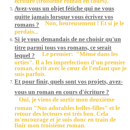
Avez-vous un objet fétiche qui ne vous
quitte jamais lorsque vous écrivez vos
Non, heureusement ! Et si je le
romans ?
perdais...
Si je vous demandais de ne choisir qu'un
titre parmi tous vos romans, ce serait
Le premier: "Mémé dans les
lequel ?
orties". Il a les imperfections d'un premier
roman, écrit avec le cœur de l'enfant que je
suis parfois.
Et pour finir, quels sont vos projets, avez-
vous un roman en cours d'écriture ?
Oui, je viens de sortir mon deuxième
roman "Nos adorables belles-filles" et le
retour des lecteurs est très bon. Cela
m'encourage et je suis donc en train de
finir mon troisième roman.