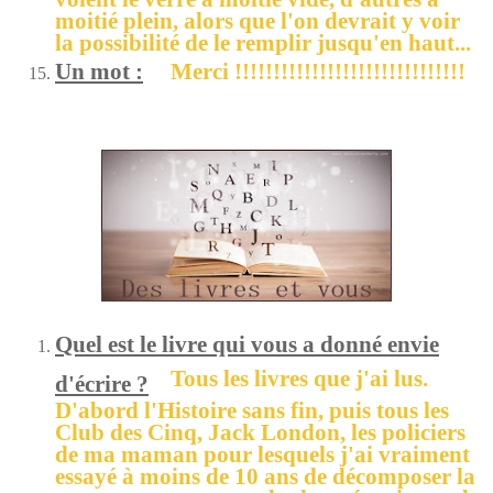
moitié plein, alors que l'on devrait y voir
la possibilité de le remplir jusqu'en haut...
Un mot :
Merci !!!!!!!!!!!!!!!!!!!!!!!!!!!!!!
Quel est le livre qui vous a donné envie
Tous les livres que j'ai lus.
d'écrire ?
D'abord l'Histoire sans fin, puis tous les
Club des Cinq, Jack London, les policiers
de ma maman pour lesquels j'ai vraiment
essayé à moins de 10 ans de décomposer la