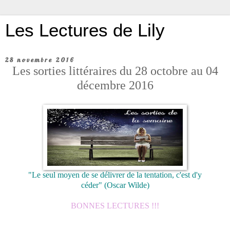
Les Lectures de Lily
28 novembre 2016
Les sorties littéraires du 28 octobre au 04
décembre 2016
"Le seul moyen de se délivrer de la tentation, c'est d'y
céder"
(Oscar Wilde)
BONNES LECTURES !!!