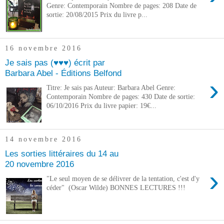
Genre: Contemporain Nombre de pages: 208 Date de
sortie: 20/08/2015 Prix du livre p...
16 novembre 2016
Je sais pas (♥♥♥) écrit par
Barbara Abel - Éditions Belfond
›
Titre: Je sais pas Auteur: Barbara Abel Genre:
Contemporain Nombre de pages: 430 Date de sortie:
06/10/2016 Prix du livre papier: 19€...
14 novembre 2016
Les sorties littéraires du 14 au
20 novembre 2016
›
"Le seul moyen de se délivrer de la tentation, c'est d'y
céder" (Oscar Wilde) BONNES LECTURES !!!