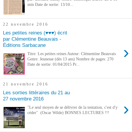
min Date de sortie: 13/10...
22 novembre 2016
Les petites reines (♥♥♥) écrit
par Clémentine Beauvais -
Éditions Sarbacane
›
Titre: Les petites reines Auteur: Clémentine Beauvais
Genre: Jeunesse (dès 13 ans) Nombre de pages: 270
Date de sortie: 01/04/2015 Pr...
21 novembre 2016
Les sorties littéraires du 21 au
27 novembre 2016
›
"Le seul moyen de se délivrer de la tentation, c'est d'y
céder" (Oscar Wilde) BONNES LECTURES !!!