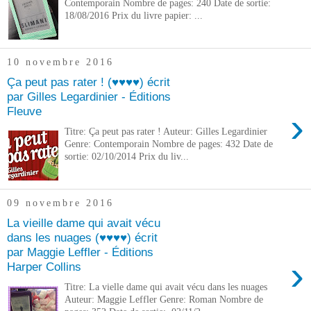
Contemporain Nombre de pages: 240 Date de sortie:
18/08/2016 Prix du livre papier: ...
10 novembre 2016
Ça peut pas rater ! (♥♥♥♥) écrit
par Gilles Legardinier - Éditions
Fleuve
›
Titre: Ça peut pas rater ! Auteur: Gilles Legardinier
Genre: Contemporain Nombre de pages: 432 Date de
sortie: 02/10/2014 Prix du liv...
09 novembre 2016
La vieille dame qui avait vécu
dans les nuages (♥♥♥♥) écrit
par Maggie Leffler - Éditions
›
Harper Collins
Titre: La vielle dame qui avait vécu dans les nuages
Auteur: Maggie Leffler Genre: Roman Nombre de