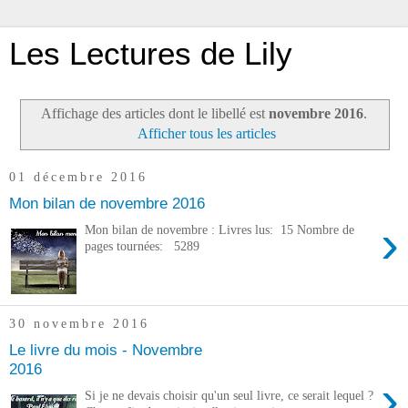
Les Lectures de Lily
Affichage des articles dont le libellé est
novembre 2016
.
Afficher tous les articles
01 décembre 2016
Mon bilan de novembre 2016
›
Mon bilan de novembre : Livres lus: 15 Nombre de
pages tournées: 5289
30 novembre 2016
Le livre du mois - Novembre
2016
›
Si je ne devais choisir qu'un seul livre, ce serait lequel ?