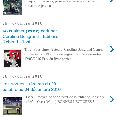
Chaque fin de mois, je sélectionnerai pour vous un
roman que je viens ...
29 novembre 2016
Vous aimer (♥♥♥♥) écrit par
Caroline Bongrand - Éditions
Robert Laffont
›
Titre: Vous aimer Auteur: Caroline Bongrand Genre:
Contemporain Nombre de pages: 180 Date de sortie:
12/05/2016 Prix du livre papier...
28 novembre 2016
Les sorties littéraires du 28
octobre au 04 décembre 2016
›
"Le seul moyen de se délivrer de la tentation, c'est d'y
céder" (Oscar Wilde) BONNES LECTURES !!!