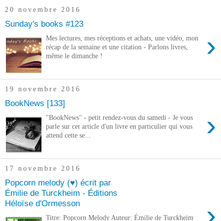
20 novembre 2016
Sunday's books #123
›
Mes lectures, mes réceptions et achats, une vidéo, mon
récap de la semaine et une citation - Parlons livres,
même le dimanche !
19 novembre 2016
BookNews [133]
›
"BookNews" - petit rendez-vous du samedi - Je vous
parle sur cet article d'un livre en particulier qui vous
attend cette se...
17 novembre 2016
Popcorn melody (♥) écrit par
Émilie de Turckheim - Éditions
Héloïse d'Ormesson
›
Titre: Popcorn Melody Auteur: Émilie de Turckheim