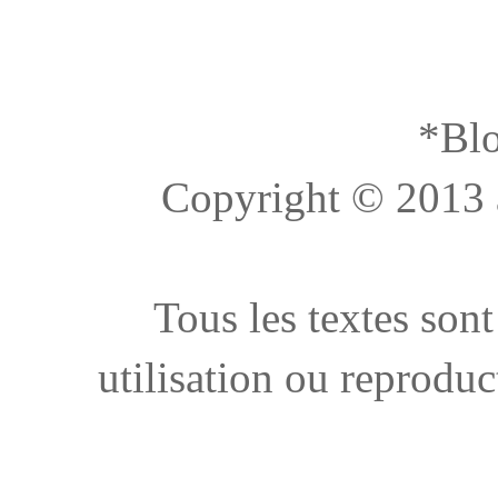
*Blo
Copyright © 2013 à 
Tous les textes sont
utilisation ou reproduc